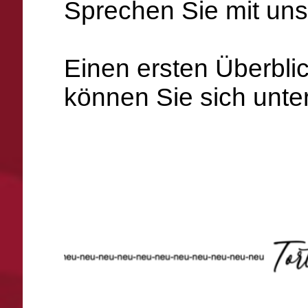
Sprechen Sie mit uns,
Einen ersten Überbli
können Sie sich unte