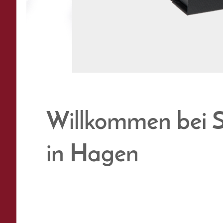
Willkommen bei
in Hagen