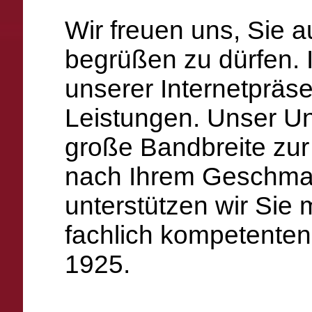
Wir freuen uns, Sie 
begrüßen zu dürfen. I
unserer Internetpräs
Leistungen. Unser Un
große Bandbreite zur
nach Ihrem Geschma
unterstützen wir Sie
fachlich kompetenten 
1925.